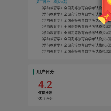
第二部分 模拟试题
《学前教育学》全国高等教育自学考试模拟试题（
《学前教育学》全国高等教育自学考试模拟试题（
《学前教育学》全国高等教育自学考试模拟试题（
《学前教育学》全国高等教育自学考试模拟试题（
《学前教育学》全国高等教育自学考试模拟试题（
《学前教育学》全国高等教育自学考试模拟试题（
《学前教育学》全国高等教育自学考试模拟试题（
《学前教育学》全国高等教育自学考试模拟试题（
用户评分
4.2
值得推荐
731个评分