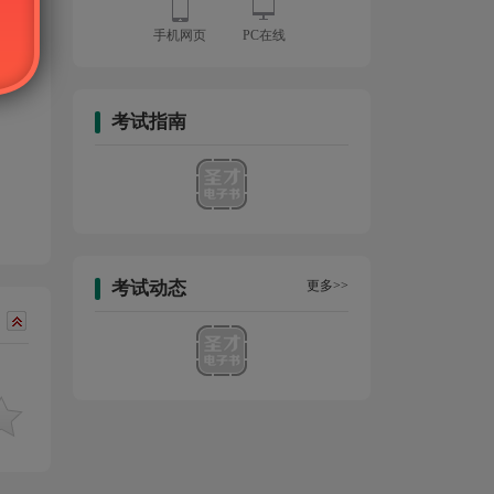
手机网页
PC在线
考试指南
考试动态
更多>>