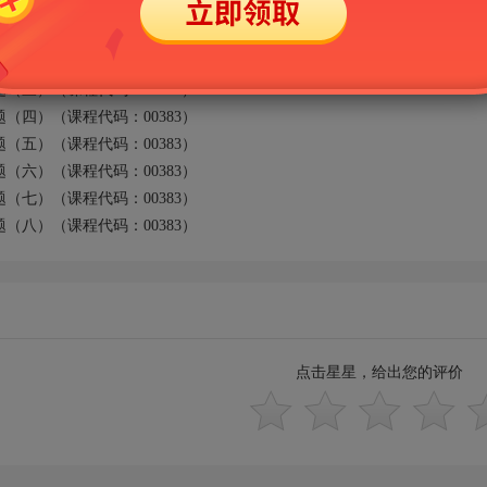
一）（课程代码：00383）
二）（课程代码：00383）
三）（课程代码：00383）
四）（课程代码：00383）
五）（课程代码：00383）
六）（课程代码：00383）
七）（课程代码：00383）
八）（课程代码：00383）
点击星星，给出您的评价