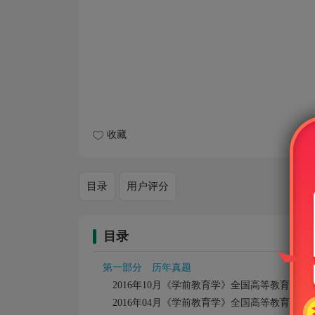
收藏
目录
用户评分
目录
第一部分 历年真题
2016年10月《学前教育学》全国高等教育自学
2016年04月《学前教育学》全国高等教育自学