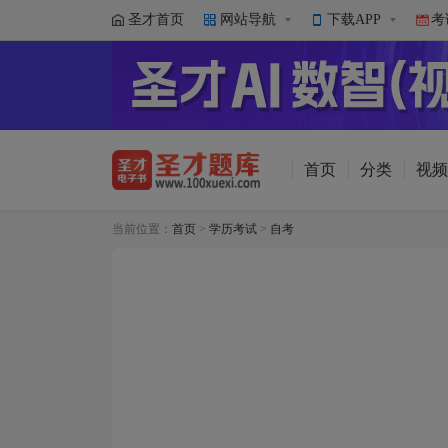
圣才首页
网站导航
下载APP
考
首页
分类
视频
当前位置：
首页
>
学历考试
>
自考