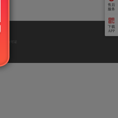
售后
服务
下载
APP
作经营许可证