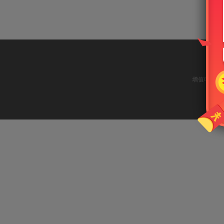
增值电信业