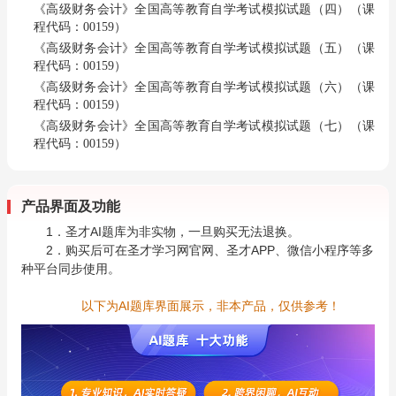
《高级财务会计》全国高等教育自学考试模拟试题（四）（课
程代码：00159）
《高级财务会计》全国高等教育自学考试模拟试题（五）（课
程代码：00159）
《高级财务会计》全国高等教育自学考试模拟试题（六）（课
程代码：00159）
《高级财务会计》全国高等教育自学考试模拟试题（七）（课
程代码：00159）
产品界面及功能
1．圣才AI题库为非实物，一旦购买无法退换。
2．购买后可在圣才学习网官网、圣才APP、微信小程序等多
种平台同步使用。
以下为AI题库界面展示，非本产品，仅供参考！