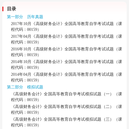
目录
第一部分 历年真题
2017年10月《高级财务会计》全国高等教育自学考试试题（课
程代码：00159）
2017年04月《高级财务会计》全国高等教育自学考试试题（课
程代码：00159）
2016年10月《高级财务会计》全国高等教育自学考试试题（课
程代码：00159）
2014年10月《高级财务会计》全国高等教育自学考试试题（课
程代码：00159）
2014年04月《高级财务会计》全国高等教育自学考试试题（课
程代码：00159）
第二部分 模拟试题
《高级财务会计》全国高等教育自学考试模拟试题（一）（课
程代码：00159）
《高级财务会计》全国高等教育自学考试模拟试题（二）（课
程代码：00159）
《高级财务会计》全国高等教育自学考试模拟试题（三）（课
程代码：00159）