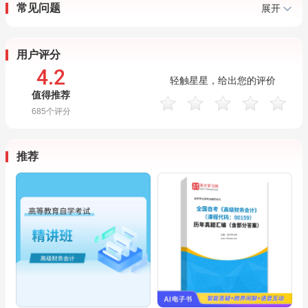
常见问题
展开
用户评分
4.2
轻触星星，给出您的评价
值得推荐
685
个评分
推荐