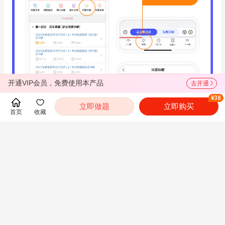
开通VIP会员，免费使用本产品
去开通
¥38
立即做题
立即购买
首页
收藏