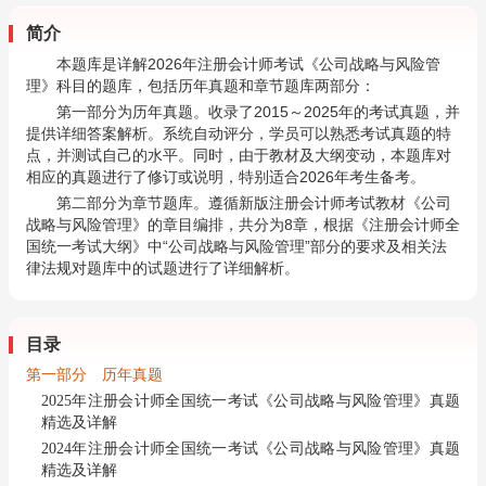
简介
本题库是详解2026年注册会计师考试《公司战略与风险管
理》科目的题库，包括历年真题和章节题库两部分：
第一部分为历年真题。收录了2015～2025年的考试真题，并
提供详细答案解析。系统自动评分，学员可以熟悉考试真题的特
点，并测试自己的水平。同时，由于教材及大纲变动，本题库对
相应的真题进行了修订或说明，特别适合2026年考生备考。
第二部分为章节题库。遵循新版注册会计师考试教材《公司
战略与风险管理》的章目编排，共分为8章，根据《注册会计师全
国统一考试大纲》中“公司战略与风险管理”部分的要求及相关法
律法规对题库中的试题进行了详细解析。
目录
第一部分 历年真题
2025年注册会计师全国统一考试《公司战略与风险管理》真题
精选及详解
2024年注册会计师全国统一考试《公司战略与风险管理》真题
精选及详解