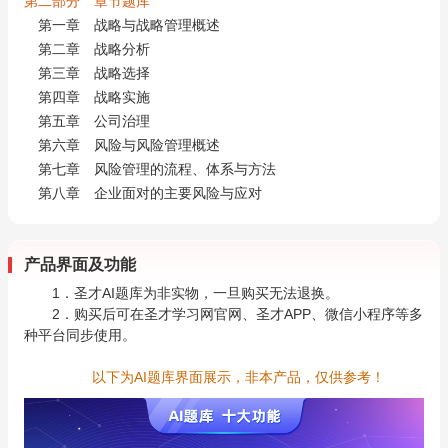
第二部分 章节题库
第一章 战略与战略管理概述
第二章 战略分析
第三章 战略选择
第四章 战略实施
第五章 公司治理
第六章 风险与风险管理概述
第七章 风险管理的流程、体系与方法
第八章 企业面对的主要风险与应对
产品界面及功能
1．圣才AI题库为非实物，一旦购买无法退换。
2．购买后可在圣才学习网官网、圣才APP、微信小程序等多
种平台同步使用。
以下为AI题库界面展示，非本产品，仅供参考！