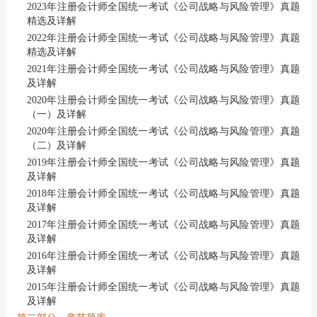
2023年注册会计师全国统一考试《公司战略与风险管理》真题
精选及详解
2022年注册会计师全国统一考试《公司战略与风险管理》真题
精选及详解
2021年注册会计师全国统一考试《公司战略与风险管理》真题
及详解
2020年注册会计师全国统一考试《公司战略与风险管理》真题
（一）及详解
2020年注册会计师全国统一考试《公司战略与风险管理》真题
（二）及详解
2019年注册会计师全国统一考试《公司战略与风险管理》真题
及详解
2018年注册会计师全国统一考试《公司战略与风险管理》真题
及详解
2017年注册会计师全国统一考试《公司战略与风险管理》真题
及详解
2016年注册会计师全国统一考试《公司战略与风险管理》真题
及详解
2015年注册会计师全国统一考试《公司战略与风险管理》真题
及详解