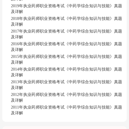
2019年执业药师职业资格考试《中药学综合知识与技能》真题
及详解
2018年执业药师职业资格考试《中药学综合知识与技能》真题
及详解
2017年执业药师职业资格考试《中药学综合知识与技能》真题
及详解
2016年执业药师职业资格考试《中药学综合知识与技能》真题
及详解
2015年执业药师职业资格考试《中药学综合知识与技能》真题
及详解
2014年执业药师职业资格考试《中药学综合知识与技能》真题
及详解
2013年执业药师职业资格考试《中药学综合知识与技能》真题
及详解
2012年执业药师职业资格考试《中药学综合知识与技能》真题
及详解
2011年执业药师职业资格考试《中药学综合知识与技能》真题
及详解