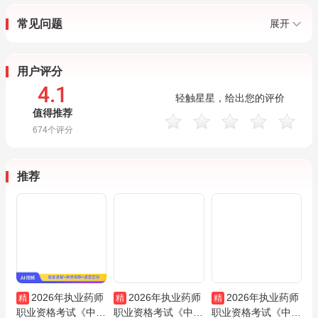
常见问题
展开
用户评分
4.1
轻触星星，给出您的评价
值得推荐
674
个评分
推荐
2026年执业药师
2026年执业药师
2026年执业药师
精
精
精
职业资格考试《中药
职业资格考试《中药
职业资格考试《中药