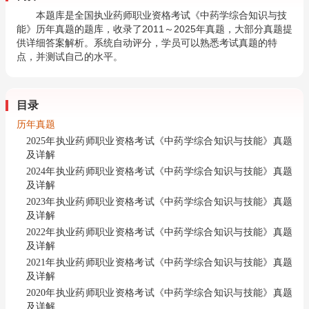
本题库是全国执业药师职业资格考试《中药学综合知识与技
能》历年真题的题库，收录了2011～2025年真题，大部分真题提
供详细答案解析。系统自动评分，学员可以熟悉考试真题的特
点，并测试自己的水平。
目录
历年真题
2025年执业药师职业资格考试《中药学综合知识与技能》真题
及详解
2024年执业药师职业资格考试《中药学综合知识与技能》真题
及详解
2023年执业药师职业资格考试《中药学综合知识与技能》真题
及详解
2022年执业药师职业资格考试《中药学综合知识与技能》真题
及详解
2021年执业药师职业资格考试《中药学综合知识与技能》真题
及详解
2020年执业药师职业资格考试《中药学综合知识与技能》真题
及详解