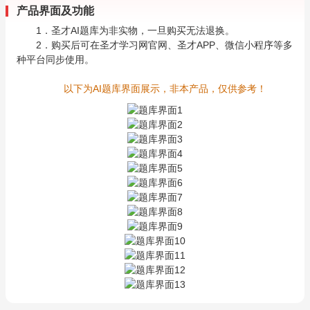
产品界面及功能
1．圣才AI题库为非实物，一旦购买无法退换。
2．购买后可在圣才学习网官网、圣才APP、微信小程序等多
种平台同步使用。
以下为AI题库界面展示，非本产品，仅供参考！