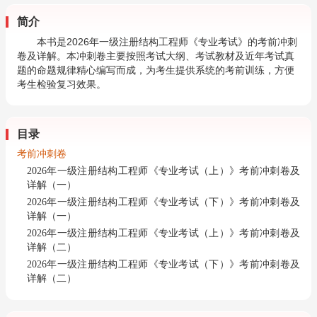
简介
本书是2026年一级注册结构工程师《专业考试》的考前冲刺
卷及详解。本冲刺卷主要按照考试大纲、考试教材及近年考试真
题的命题规律精心编写而成，为考生提供系统的考前训练，方便
考生检验复习效果。
目录
考前冲刺卷
2026年一级注册结构工程师《专业考试（上）》考前冲刺卷及
详解（一）
2026年一级注册结构工程师《专业考试（下）》考前冲刺卷及
详解（一）
2026年一级注册结构工程师《专业考试（上）》考前冲刺卷及
详解（二）
2026年一级注册结构工程师《专业考试（下）》考前冲刺卷及
详解（二）