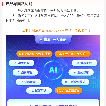
产品界面及功能
1．圣才AI题库为非实物，一旦购买无法退换。
2．购买后可在圣才学习网官网、圣才APP、微信小程序等多
种平台同步使用。
以下为AI题库界面展示，非本产品，仅供参考！