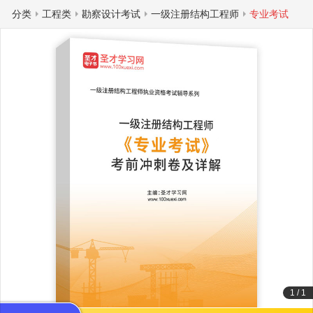
分类
工程类
勘察设计考试
一级注册结构工程师
专业考试
1
/
1