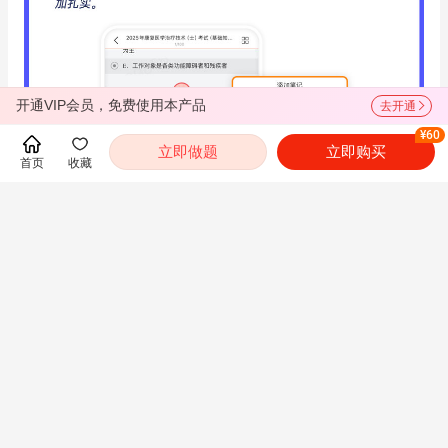
开通VIP会员，免费使用本产品
去开通
¥60
立即做题
立即购买
首页
收藏