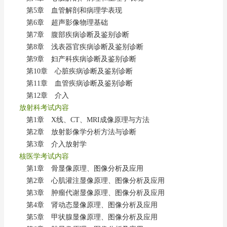
第5章 血管解剖和病理学表现
第6章 超声影像物理基础
第7章 腹部疾病诊断及鉴别诊断
第8章 浅表器官疾病诊断及鉴别诊断
第9章 妇产科疾病诊断及鉴别诊断
第10章 心脏疾病诊断及鉴别诊断
第11章 血管疾病诊断及鉴别诊断
第12章 介入
放射科考试内容
第1章 X线、CT、MRI成像原理与方法
第2章 放射影像学分析方法与诊断
第3章 介入放射学
核医学考试内容
第1章 骨显像原理、图像分析及应用
第2章 心肌灌注显像原理、图像分析及应用
第3章 肿瘤代谢显像原理、图像分析及应用
第4章 肾动态显像原理、图像分析及应用
第5章 甲状腺显像原理、图像分析及应用