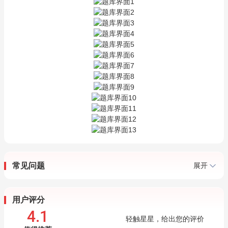
常见问题
展开
用户评分
4.1
轻触星星，给出您的评价