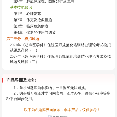
第6章 肺显像原理、图像分析及应用
基本技能知识
第1章 心肺复苏
第2章 休克及抢救措施
第3章 临床危急病症
第4章 仪器的使用与调节
第二部分 模拟试题
2027年《超声医学科》住院医师规范化培训结业理论考试模拟
试题及详解（一）
2027年《超声医学科》住院医师规范化培训结业理论考试模拟
试题及详解（二）
产品界面及功能
1．圣才AI题库为非实物，一旦购买无法退换。
2．购买后可在圣才学习网官网、圣才APP、微信小程序等多
种平台同步使用。
以下为AI题库界面展示，非本产品，仅供参考！