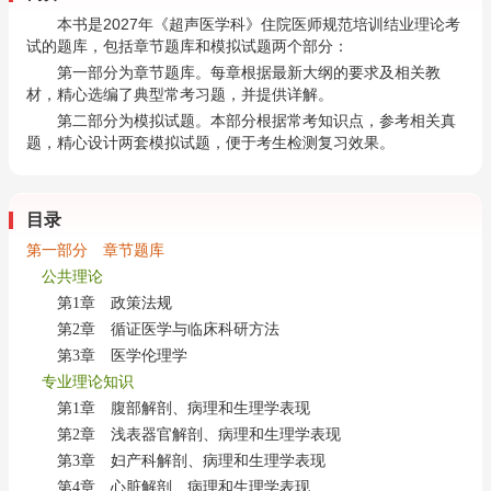
本书是2027年《超声医学科》住院医师规范培训结业理论考
试的题库，包括章节题库和模拟试题两个部分：
第一部分为章节题库。每章根据最新大纲的要求及相关教
材，精心选编了典型常考习题，并提供详解。
第二部分为模拟试题。本部分根据常考知识点，参考相关真
题，精心设计两套模拟试题，便于考生检测复习效果。
目录
第一部分 章节题库
公共理论
第1章 政策法规
第2章 循证医学与临床科研方法
第3章 医学伦理学
专业理论知识
第1章 腹部解剖、病理和生理学表现
第2章 浅表器官解剖、病理和生理学表现
第3章 妇产科解剖、病理和生理学表现
第4章 心脏解剖、病理和生理学表现