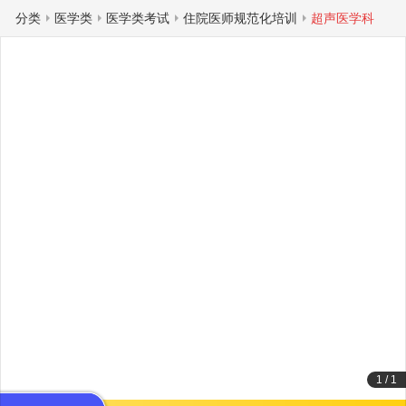
分类
医学类
医学类考试
住院医师规范化培训
超声医学科
1
/
1