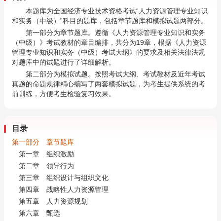
本题库为全国经济专业技术资格考试“人力资源管理专业知识
和实务（中级）”科目的题库，包括章节题库和模拟试题两部分。
第一部分为章节题库。遵循《人力资源管理专业知识和实务
（中级）》考试教材的章目编排，共分为19章，根据《人力资源
管理专业知识和实务（中级）考试大纲》的要求及相关法律法规
对题库中的试题进行了详细解析。
第二部分为模拟试题。按照考试大纲、考试教材及近年考试
真题的命题规律精心编写了两套模拟试题，为考生提供系统的考
前训练，方便考生检验复习效果。
目录
第一部分 章节题库
第一章 组织激励
第二章 领导行为
第三章 组织设计与组织文化
第四章 战略性人力资源管理
第五章 人力资源规划
第六章 甄选