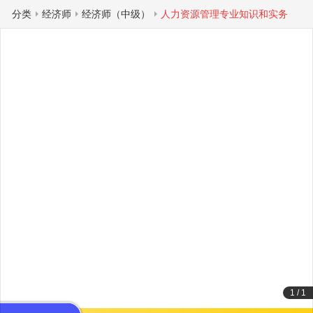
分类
经济师
经济师（中级）
人力资源管理专业知识和实务
1
/
1