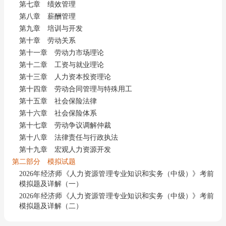
第七章 绩效管理
第八章 薪酬管理
第九章 培训与开发
第十章 劳动关系
第十一章 劳动力市场理论
第十二章 工资与就业理论
第十三章 人力资本投资理论
第十四章 劳动合同管理与特殊用工
第十五章 社会保险法律
第十六章 社会保险体系
第十七章 劳动争议调解仲裁
第十八章 法律责任与行政执法
第十九章 宏观人力资源开发
第二部分 模拟试题
2026年经济师《人力资源管理专业知识和实务（中级）》考前
模拟题及详解（一）
2026年经济师《人力资源管理专业知识和实务（中级）》考前
模拟题及详解（二）