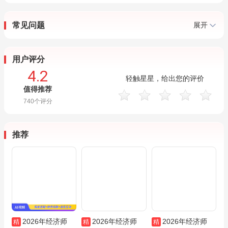
常见问题
展开
用户评分
4.2
轻触星星，给出您的评价
值得推荐
740
个评分
推荐
2026年经济师
2026年经济师
2026年经济师
精
精
精