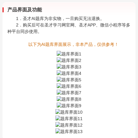
产品界面及功能
1．圣才AI题库为非实物，一旦购买无法退换。
2．购买后可在圣才学习网官网、圣才APP、微信小程序等多
种平台同步使用。
以下为AI题库界面展示，非本产品，仅供参考！