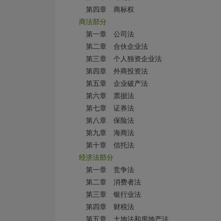
第四章 商标权
商法部分
第一章 公司法
第二章 合伙企业法
第三章 个人独资企业法
第四章 外商投资法
第五章 企业破产法
第六章 票据法
第七章 证券法
第八章 保险法
第九章 海商法
第十章 信托法
经济法部分
第一章 竞争法
第二章 消费者法
第三章 银行业法
第四章 财税法
第五章 土地法和房地产法