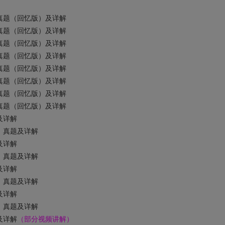
》真题（回忆版）及详解
》真题（回忆版）及详解
》真题（回忆版）及详解
》真题（回忆版）及详解
》真题（回忆版）及详解
》真题（回忆版）及详解
》真题（回忆版）及详解
》真题（回忆版）及详解
及详解
》真题及详解
及详解
》真题及详解
及详解
》真题及详解
及详解
》真题及详解
及详解
（部分视频讲解）