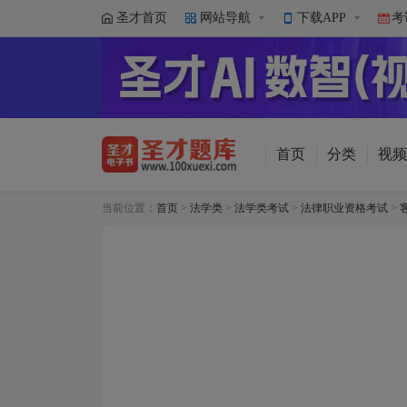
圣才首页
网站导航
下载APP
考
首页
分类
视频
当前位置：
首页
>
法学类
>
法学类考试
>
法律职业资格考试
>