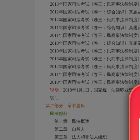
2013年国家司法考试《卷三：民商事法律制度
2012年国家司法考试《卷一：综合知识》真题
2012年国家司法考试《卷三：民商事法律制度
2011年国家司法考试《卷一：综合知识》真题
2011年国家司法考试《卷三：民商事法律制度
2010年国家司法考试《卷一：综合知识》真题
2010年国家司法考试《卷三：民商事法律制度
2013年国家司法考试《卷三：民商事法律制度
2012年国家司法考试《卷三：民商事法律制度
2011年国家司法考试《卷三：民商事法律制度
2010年国家司法考试《卷三：民商事法律制度
说明：
2018年1月1日，国家统一法律职业资
试”。
第二部分 章节题库
民法部分
第一章 民法概述
第二章 自然人
第三章 法人和非法人组织