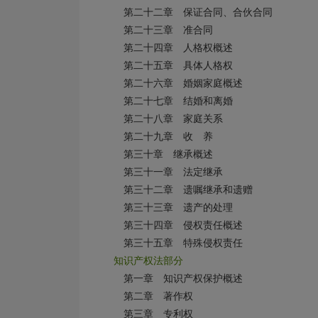
第二十二章 保证合同、合伙合同
第二十三章 准合同
第二十四章 人格权概述
第二十五章 具体人格权
第二十六章 婚姻家庭概述
第二十七章 结婚和离婚
第二十八章 家庭关系
第二十九章 收 养
第三十章 继承概述
第三十一章 法定继承
第三十二章 遗嘱继承和遗赠
第三十三章 遗产的处理
第三十四章 侵权责任概述
第三十五章 特殊侵权责任
知识产权法部分
第一章 知识产权保护概述
第二章 著作权
第三章 专利权