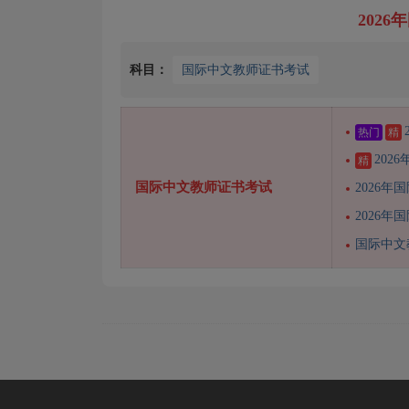
202
科目：
国际中文教师证书考试
热门
精
20
精
国际中文教师证书考试
2026
2026
国际中文