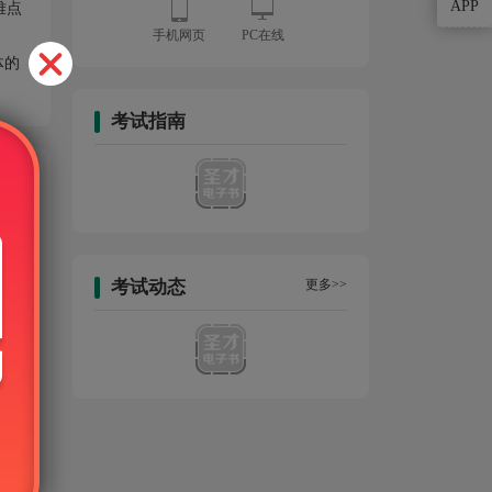
APP
难点
手机网页
PC在线
体的
考试指南
考试动态
更多>>