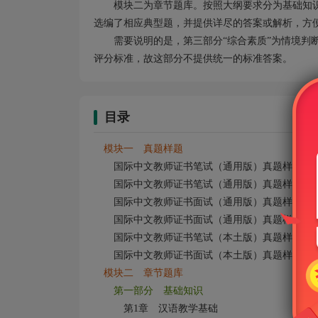
模块二为章节题库。按照大纲要求分为基础知
选编了相应典型题，并提供详尽的答案或解析，方
需要说明的是，第三部分“综合素质”为情境判
评分标准，故这部分不提供统一的标准答案。
目录
模块一 真题样题
国际中文教师证书笔试（通用版）真题样题（
国际中文教师证书笔试（通用版）真题样题（
国际中文教师证书面试（通用版）真题样题（
国际中文教师证书面试（通用版）真题样题（
国际中文教师证书笔试（本土版）真题样题及
国际中文教师证书面试（本土版）真题样题及
模块二 章节题库
第一部分 基础知识
第1章 汉语教学基础