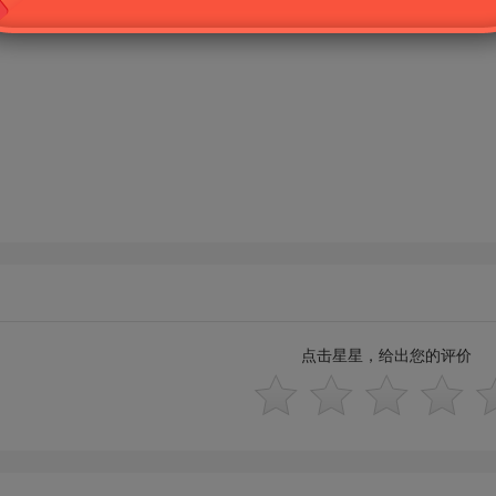
点击星星，给出您的评价