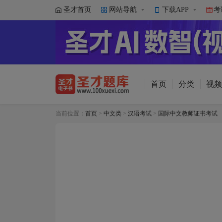
圣才首页
网站导航
下载APP
考
首页
分类
视频
当前位置：
首页
>
中文类
>
汉语考试
>
国际中文教师证书考试