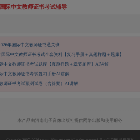
6年国际中文教师证书考试辅导
2026年国际中文教师证书通关班
26年国际中文教师证书考试全套资料【复习手册＋真题样题＋题库】
年国际中文教师证书考试题库【真题样题＋章节题库】AI讲解
年国际中文教师证书考试复习手册AI讲解
教师证书考试预测试卷（含答案）AI讲解
本产品由河南电子音像出版社提供网络出版和使用服务