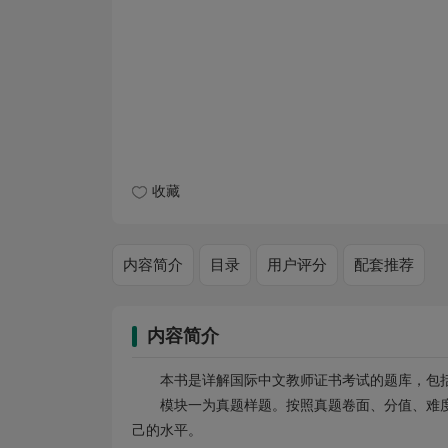
收藏
内容简介
目录
用户评分
配套推荐
内容简介
本书是详解国际中文教师证书考试的题库，包
模块一为真题样题。按照真题卷面、分值、难
己的水平。