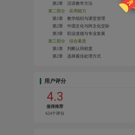
第2章 汉语教学方法
第二部分 应用能力
第1章 教学组织与课堂管理
第2章 中国文化与跨文化交际
第3章 职业道德与专业发展
第三部分 综合素质
第1章 判断认同程度
第2章 选择最佳处理方式
用户评分
4.3
值得推荐
624个评分