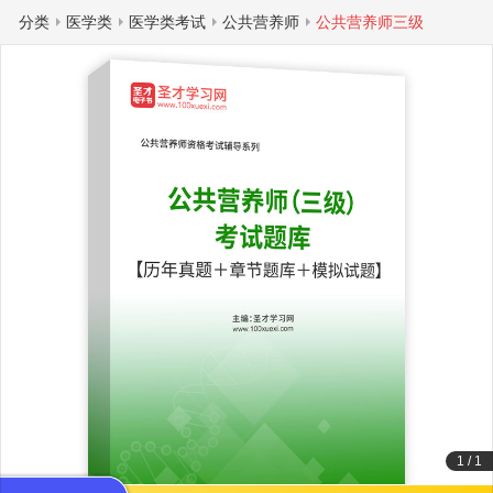
分类
医学类
医学类考试
公共营养师
公共营养师三级
1
/
1