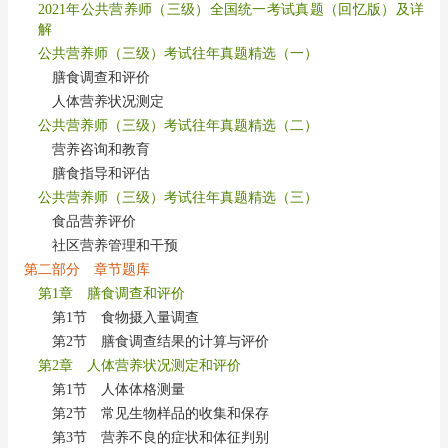
2021年公共营养师（三级）全国统一考试真题（回忆版）及详
解
公共营养师（三级）考试往年真题精选（一）
膳食调查和评价
人体营养状况测定
公共营养师（三级）考试往年真题精选（二）
营养咨询和教育
膳食指导和评估
公共营养师（三级）考试往年真题精选（三）
食品营养评价
社区营养管理和干预
第二部分 章节题库
第1章 膳食调查和评价
第1节 食物摄入量调查
第2节 膳食调查结果的计算与评价
第2章 人体营养状况测定和评价
第1节 人体体格测量
第2节 常见生物样品的收集和保存
第3节 营养不良的症状和体征判别