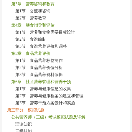
第3章 营养咨询和教育
第1节 交流和咨询
第2节 营养教育
第4章 膳食指导和评估
第1节 营养和食物需要目标设计
第2节 食谱编制
第3节 食谱营养评价和调整
第5章 食品营养评价
第1节 食品营养标签制作
第2节 食品营养价值分析
第3节 食品营养资料编辑
第6章 社区营养管理和营养干预
第1节 营养与健康信息的收集
第2节 营养与健康档案的建立和管理
第3节 营养干预方案设计和实施
第三部分 模拟试题
公共营养师（三级）考试模拟试题及详解
理论知识
三级技能