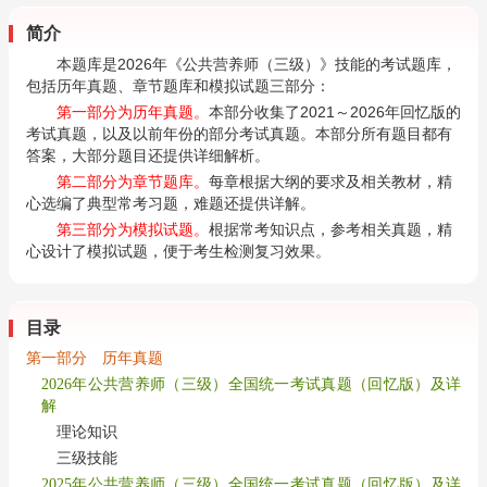
简介
本题库是2026年《公共营养师（三级）》技能的考试题库，
包括历年真题、章节题库和模拟试题三部分：
第一部分为历年真题。
本部分收集了2021～2026年回忆版的
考试真题，以及以前年份的部分考试真题。本部分所有题目都有
答案，大部分题目还提供详细解析。
第二部分为章节题库。
每章根据大纲的要求及相关教材，精
心选编了典型常考习题，难题还提供详解。
第三部分为模拟试题。
根据常考知识点，参考相关真题，精
心设计了模拟试题，便于考生检测复习效果。
目录
第一部分 历年真题
2026年公共营养师（三级）全国统一考试真题（回忆版）及详
解
理论知识
三级技能
2025年公共营养师（三级）全国统一考试真题（回忆版）及详