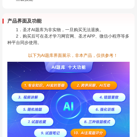
产品界面及功能
1．圣才AI题库为非实物，一旦购买无法退换。
2．购买后可在圣才学习网官网、圣才APP、微信小程序等多
种平台同步使用。
以下为AI题库界面展示，非本产品，仅供参考！