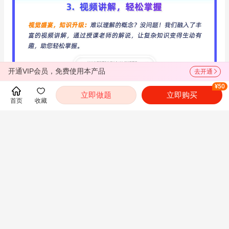
开通VIP会员，免费使用本产品
去开通
¥50
立即做题
立即购买
首页
收藏