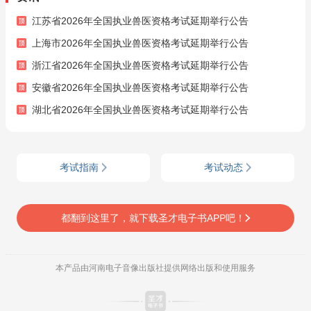
江苏省2026年全国执业兽医资格考试延期举行公告
上海市2026年全国执业兽医资格考试延期举行公告
浙江省2026年全国执业兽医资格考试延期举行公告
安徽省2026年全国执业兽医资格考试延期举行公告
湖北省2026年全国执业兽医资格考试延期举行公告
考试指南
考试动态
都翻到这里了，就下载圣才电子书APP吧！
本产品由河南电子音像出版社提供网络出版和使用服务