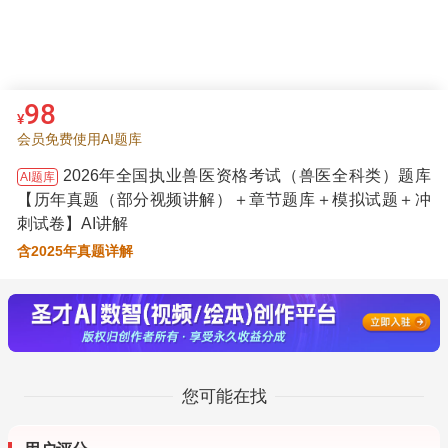
98
¥
会员免费使用AI题库
2026年全国执业兽医资格考试（兽医全科类）题库
AI题库
【历年真题（部分视频讲解）＋章节题库＋模拟试题＋冲
刺试卷】AI讲解
含2025年真题详解
您可能在找