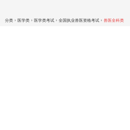
分类
医学类
医学类考试
全国执业兽医资格考试
兽医全科类