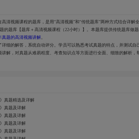
高清视频课程的题库，是用“高清视频”和“传统题库”两种方式结合详解
真题的题库【题库＋高清视频课程（22小时）】。本题库提供传统题库做题
20年真题的高清视频讲解
。
提供了详细的解答，系统自动评分。学员可以熟悉考试真题的特点，并测试自
高清视频讲解，对真题从难易程度、考查知识点等方面进行全面、细致的解析，
）》真题精选及详解
）》真题及详解
）》真题及详解
）》真题及详解
）》真题及详解
）》真题及详解