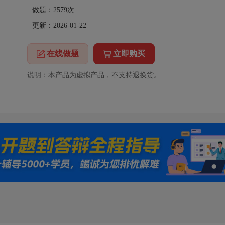
做题：
2579
次
更新：2026-01-22
在线做题
立即购买
说明：本产品为虚拟产品，不支持退换货。