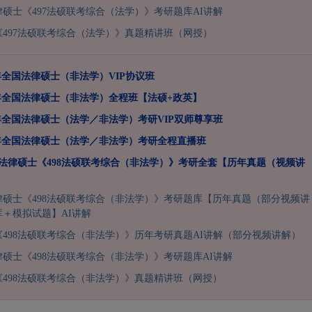
法律硕士《497法硕联考综合（法学）》考研题库AI讲解
497法硕联考综合（法学）》真题精讲班（网授）
7年全国法律硕士（非法学）VIP协议班
7年全国法律硕士（非法学）全程班【法硕+政英】
7年全国法律硕士（法学／非法学）考研VIP双师尊享班
7年全国法律硕士（法学／非法学）考研全程直播班
全国法律硕士《498法硕联考综合（非法学）》考研全套【历年真题（视频讲
法律硕士《498法硕联考综合（非法学）》考研题库【历年真题（部分视频讲
＋模拟试题】AI讲解
498法硕联考综合（非法学）》历年考研真题AI讲解（部分视频讲解）
法律硕士《498法硕联考综合（非法学）》考研题库AI讲解
498法硕联考综合（非法学）》真题精讲班（网授）