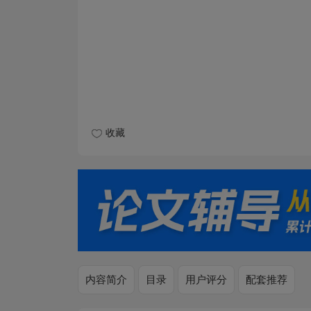
收藏
内容简介
目录
用户评分
配套推荐