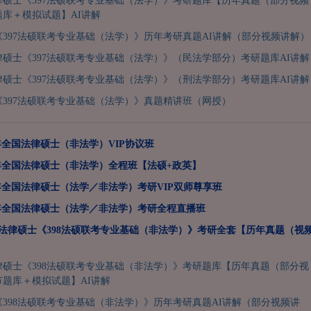
法律硕士《397法硕联考专业基础（法学）》考研题库【历年真题（部分视频
库＋模拟试题】AI讲解
397法硕联考专业基础（法学）》历年考研真题AI讲解（部分视频讲解）
法律硕士《397法硕联考专业基础（法学）》（民法学部分）考研题库AI讲解
法律硕士《397法硕联考专业基础（法学）》（刑法学部分）考研题库AI讲解
397法硕联考专业基础（法学）》真题精讲班（网授）
7年全国法律硕士（非法学）VIP协议班
7年全国法律硕士（非法学）全程班【法硕+政英】
7年全国法律硕士（法学／非法学）考研VIP双师尊享班
7年全国法律硕士（法学／非法学）考研全程直播班
全国法律硕士《398法硕联考专业基础（非法学）》考研全套【历年真题（视
】
法律硕士《398法硕联考专业基础（非法学）》考研题库【历年真题（部分视
题库＋模拟试题】AI讲解
398法硕联考专业基础（非法学）》历年考研真题AI讲解（部分视频讲