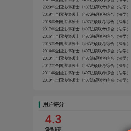
2020年全国法律硕士《497法硕联考综合（法学
2019年全国法律硕士《497法硕联考综合（法学
2018年全国法律硕士《497法硕联考综合（法学
2017年全国法律硕士《497法硕联考综合（法学
2016年全国法律硕士《497法硕联考综合（法学
2015年全国法律硕士《497法硕联考综合（法学
2014年全国法律硕士《497法硕联考综合（法学
2013年全国法律硕士《497法硕联考综合（法学
2012年全国法律硕士《497法硕联考综合（法学
2011年全国法律硕士《497法硕联考综合（法学
2010年全国法律硕士《497法硕联考综合（法学
用户评分
4.3
值得推荐