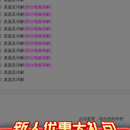
）》真题及详解
[部分视频讲解]
）》真题及详解
[部分视频讲解]
）》真题及详解
[部分视频讲解]
）》真题及详解
[部分视频讲解]
）》真题及详解
[部分视频讲解]
）》真题及详解
[部分视频讲解]
）》真题及详解
[部分视频讲解]
）》真题及详解
[部分视频讲解]
）》真题及详解
[部分视频讲解]
）》真题及详解
）》真题及详解
点击星星，给出您的评价