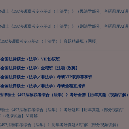
法律硕士《398法硕联考专业基础（非法学）》（民法学部分）考研题库AI讲
法律硕士《398法硕联考专业基础（非法学）》（刑法学部分）考研题库AI讲
398法硕联考专业基础（非法学）》真题精讲班（网授）
7年全国法律硕士（法学）VIP协议班
7年全国法律硕士（法学）全程班【法硕+政英】
7年全国法律硕士（法学／非法学）考研VIP双师尊享班
7年全国法律硕士（法学／非法学）考研全程直播班
全国法律硕士《497法硕联考综合（法学）》考研全套【历年真题（视频讲解
法律硕士《497法硕联考综合（法学）》考研题库【历年真题（部分视频讲
＋模拟试题】AI讲解
497法硕联考综合（法学）》历年考研真题AI讲解（部分视频讲解）