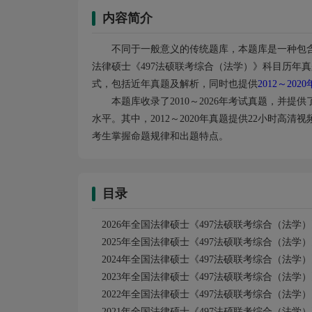
内容简介
不同于一般意义的传统题库，本题库是一种包含
法律硕士《497法硕联考综合（法学）》科目历年
式，包括近年真题及解析，同时也提供
2012～20
本题库收录了2010～2026年考试真题，并
水平。其中，2012～2020年真题提供22小时
考生掌握命题规律和出题特点。
目录
2026年全国法律硕士《497法硕联考综合（法学
2025年全国法律硕士《497法硕联考综合（法学
2024年全国法律硕士《497法硕联考综合（法学
2023年全国法律硕士《497法硕联考综合（法学
2022年全国法律硕士《497法硕联考综合（法学
2021年全国法律硕士《497法硕联考综合（法学