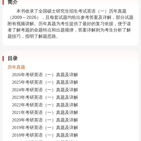
简介
本书收录了全国硕士研究生招生考试英语（一）历年真题
（2009～2026），且每套试题均给出参考答案及详解，部分试题
附有视频讲解。历年真题为考生提供了最好的复习依据，便于读
者了解考题的命题特点和出题规律，答案详解则为考生分析了解
题技巧，指明了解题思路。
目录
历年真题
2026年考研英语（一）真题及详解
2025年考研英语（一）真题及详解
2024年考研英语（一）真题及详解
2023年考研英语（一）真题及详解
2022年考研英语（一）真题及详解
2021年考研英语（一）真题及详解
2020年考研英语（一）真题及详解
2019年考研英语（一）真题及详解
2018年考研英语（一）真题及详解