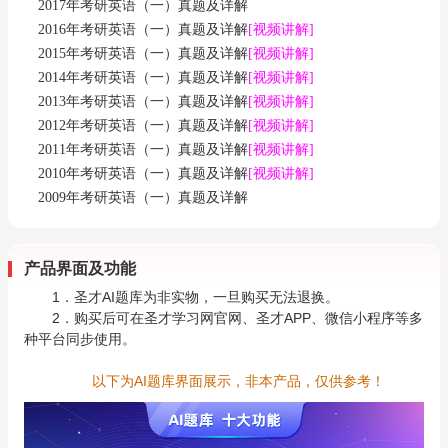
2017年考研英语（一）真题及详解
2016年考研英语（一）真题及详解
[视频讲解]
2015年考研英语（一）真题及详解
[视频讲解]
2014年考研英语（一）真题及详解
[视频讲解]
2013年考研英语（一）真题及详解
[视频讲解]
2012年考研英语（一）真题及详解
[视频讲解]
2011年考研英语（一）真题及详解
[视频讲解]
2010年考研英语（一）真题及详解
[视频讲解]
2009年考研英语（一）真题及详解
产品界面及功能
1．圣才AI题库为非实物，一旦购买无法退换。
2．购买后可在圣才学习网官网、圣才APP、微信小程序等多
种平台同步使用。
以下为AI题库界面展示，非本产品，仅供参考！