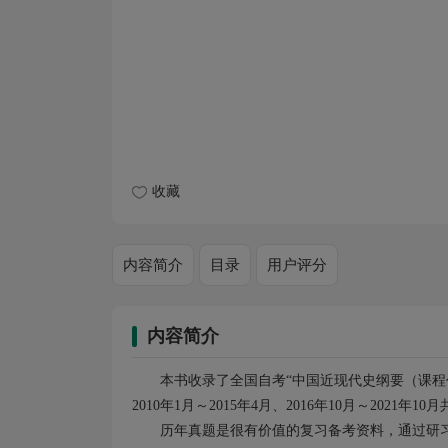
收藏
内容简介
目录
用户评分
内容简介
本书收录了全国自考“中国近现代史纲要（课程代码：
2010年1月～2015年4月、2016年10月～2021年
历年真题是很有价值的复习备考资料，通过研