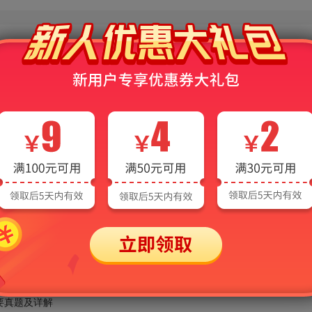
纲要真题及详解
纲要真题及详解
要真题及详解
纲要真题及详解
要真题及详解
纲要真题及详解
要真题及详解
纲要真题及详解
要真题及详解
纲要真题及详解
要真题及答案
纲要真题及答案
要真题及详解
纲要真题及详解