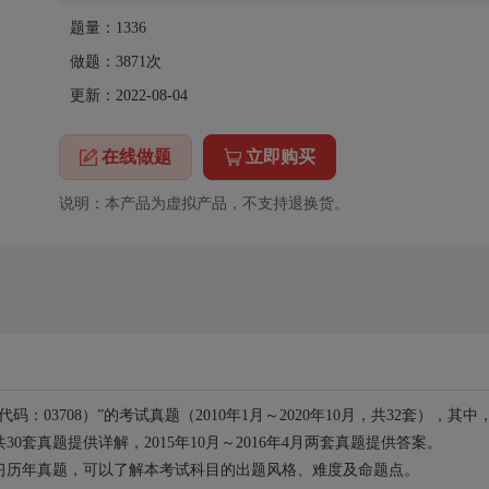
题量：1336
做题：
3871
次
更新：2022-08-04
在线做题
立即购买
说明：本产品为虚拟产品，不支持退换货。
03708）”的考试真题（2010年1月～2020年10月，共32套），其中
10月共30套真题提供详解，2015年10月～2016年4月两套真题提供答案。
习历年真题，可以了解本考试科目的出题风格、难度及命题点。