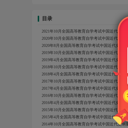
目录
2021年10月全国高等教育自学考试中国近代史
2020年10月全国高等教育自学考试中国近代史
2020年8月全国高等教育自学考试中国近代史纲
2019年10月全国高等教育自学考试中国近代史
2019年4月全国高等教育自学考试中国近代史纲
2018年10月全国高等教育自学考试中国近代史
2018年4月全国高等教育自学考试中国近代史纲
2017年10月全国高等教育自学考试中国近代史
2017年4月全国高等教育自学考试中国近代史纲
2016年10月全国高等教育自学考试中国近代史
2016年4月全国高等教育自学考试中国近代史纲
2015年10月全国高等教育自学考试中国近代史
2015年4月全国高等教育自学考试中国近代史纲
2014年10月全国高等教育自学考试中国近代史