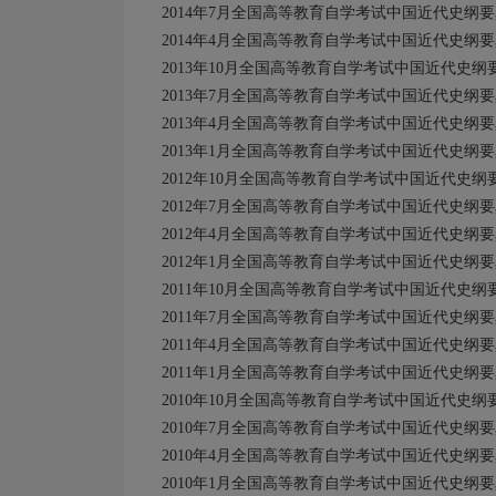
2014年7月全国高等教育自学考试中国近代史纲
2014年4月全国高等教育自学考试中国近代史纲
2013年10月全国高等教育自学考试中国近代史
2013年7月全国高等教育自学考试中国近代史纲
2013年4月全国高等教育自学考试中国近代史纲
2013年1月全国高等教育自学考试中国近代史纲
2012年10月全国高等教育自学考试中国近代史
2012年7月全国高等教育自学考试中国近代史纲
2012年4月全国高等教育自学考试中国近代史纲
2012年1月全国高等教育自学考试中国近代史纲
2011年10月全国高等教育自学考试中国近代史
2011年7月全国高等教育自学考试中国近代史纲
2011年4月全国高等教育自学考试中国近代史纲
2011年1月全国高等教育自学考试中国近代史纲
2010年10月全国高等教育自学考试中国近代史
2010年7月全国高等教育自学考试中国近代史纲
2010年4月全国高等教育自学考试中国近代史纲
2010年1月全国高等教育自学考试中国近代史纲