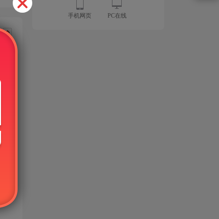
手机网页
PC在线