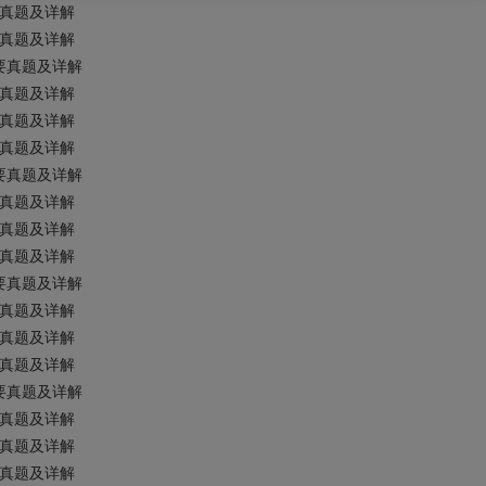
要真题及详解
要真题及详解
纲要真题及详解
要真题及详解
要真题及详解
要真题及详解
纲要真题及详解
要真题及详解
要真题及详解
要真题及详解
纲要真题及详解
要真题及详解
要真题及详解
要真题及详解
纲要真题及详解
要真题及详解
要真题及详解
要真题及详解