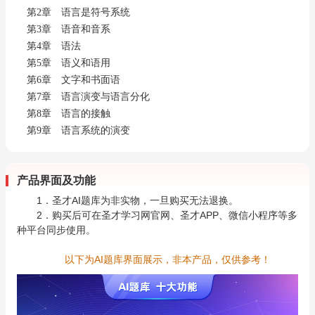
第2章 语言是符号系统
第3章 语音和音系
第4章 语法
第5章 语义和语用
第6章 文字和书面语
第7章 语言演变与语言分化
第8章 语言的接触
第9章 语言系统的演变
产品界面及功能
1．圣才AI题库为非实物，一旦购买无法退换。
2．购买后可在圣才学习网官网、圣才APP、微信小程序等多
种平台同步使用。
以下为AI题库界面展示，非本产品，仅供参考！