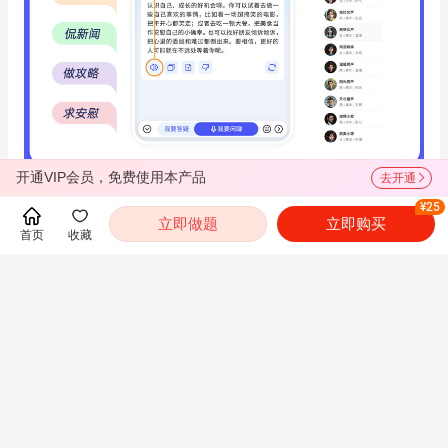
开通VIP会员，免费使用本产品
去开通
¥25
立即做题
立即购买
首页
收藏