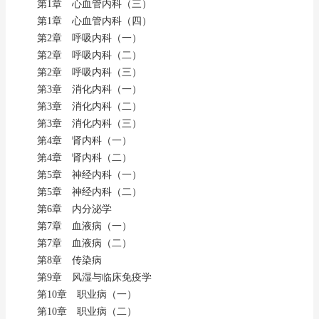
第1章 心血管内科（三）
第1章 心血管内科（四）
第2章 呼吸内科（一）
第2章 呼吸内科（二）
第2章 呼吸内科（三）
第3章 消化内科（一）
第3章 消化内科（二）
第3章 消化内科（三）
第4章 肾内科（一）
第4章 肾内科（二）
第5章 神经内科（一）
第5章 神经内科（二）
第6章 内分泌学
第7章 血液病（一）
第7章 血液病（二）
第8章 传染病
第9章 风湿与临床免疫学
第10章 职业病（一）
第10章 职业病（二）