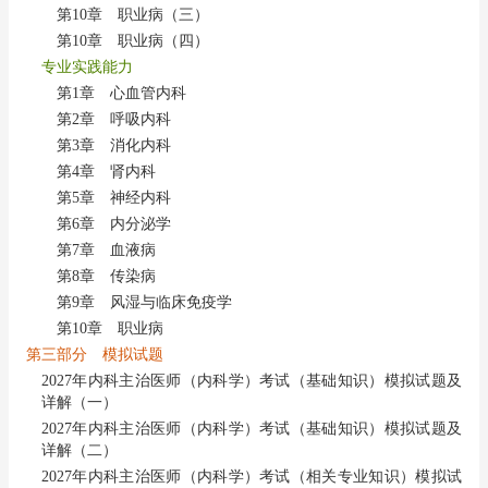
第10章 职业病（三）
第10章 职业病（四）
专业实践能力
第1章 心血管内科
第2章 呼吸内科
第3章 消化内科
第4章 肾内科
第5章 神经内科
第6章 内分泌学
第7章 血液病
第8章 传染病
第9章 风湿与临床免疫学
第10章 职业病
第三部分 模拟试题
2027年内科主治医师（内科学）考试（基础知识）模拟试题及
详解（一）
2027年内科主治医师（内科学）考试（基础知识）模拟试题及
详解（二）
2027年内科主治医师（内科学）考试（相关专业知识）模拟试