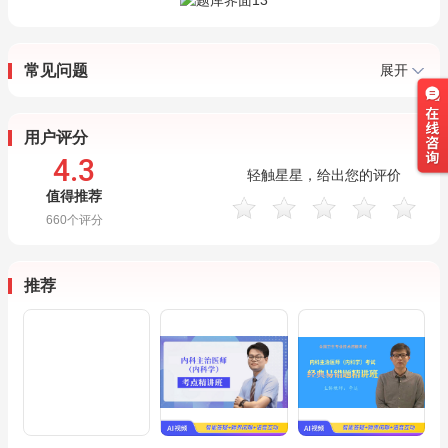
常见问题
展开
用户评分
4.3
轻触星星，给出您的评价
值得推荐
660
个评分
推荐