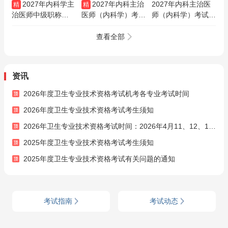
2027年内科学主
2027年内科主治
2027年内科主治医
精
精
治医师中级职称
医师（内科学）考点
师（内科学）考试经
【303】考试VIP通
精讲班
典易错题精讲班
关班/全程班/协议班/
查看全部
考前密训班
资讯
2026年度卫生专业技术资格考试机考各专业考试时间
2026年度卫生专业技术资格考试考生须知
2026年卫生专业技术资格考试时间：2026年4月11、12、18、19、25、26日
2025年度卫生专业技术资格考试考生须知
2025年度卫生专业技术资格考试有关问题的通知
考试指南
考试动态