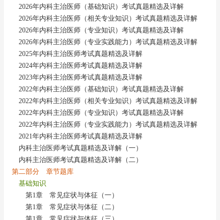
2026年内科主治医师（基础知识）考试真题精选及详解
2026年内科主治医师（相关专业知识）考试真题精选及详解
2026年内科主治医师（专业知识）考试真题精选及详解
2026年内科主治医师（专业实践能力）考试真题精选及详解
2025年内科主治医师考试真题精选及详解
2024年内科主治医师考试真题精选及详解
2023年内科主治医师考试真题精选及详解
2022年内科主治医师（基础知识）考试真题精选及详解
2022年内科主治医师（相关专业知识）考试真题精选及详解
2022年内科主治医师（专业知识）考试真题精选及详解
2022年内科主治医师（专业实践能力）考试真题精选及详解
2021年内科主治医师考试真题精选及详解
内科主治医师考试真题精选及详解（一）
内科主治医师考试真题精选及详解（二）
第二部分 章节题库
基础知识
第1章 常见症状与体征（一）
第1章 常见症状与体征（二）
第1章 常见症状与体征（三）