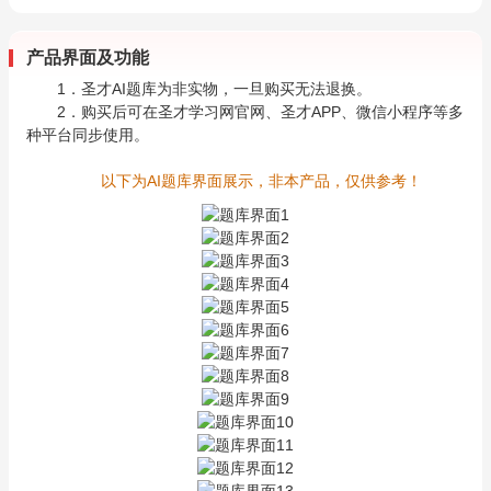
产品界面及功能
1．圣才AI题库为非实物，一旦购买无法退换。
2．购买后可在圣才学习网官网、圣才APP、微信小程序等多
种平台同步使用。
以下为AI题库界面展示，非本产品，仅供参考！