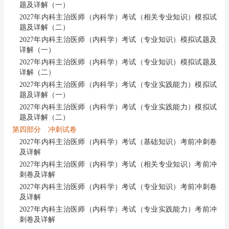
题及详解（一）
2027年内科主治医师（内科学）考试（相关专业知识）模拟试
题及详解（二）
2027年内科主治医师（内科学）考试（专业知识）模拟试题及
详解（一）
2027年内科主治医师（内科学）考试（专业知识）模拟试题及
详解（二）
2027年内科主治医师（内科学）考试（专业实践能力）模拟试
题及详解（一）
2027年内科主治医师（内科学）考试（专业实践能力）模拟试
题及详解（二）
第四部分 冲刺试卷
2027年内科主治医师（内科学）考试（基础知识）考前冲刺卷
及详解
2027年内科主治医师（内科学）考试（相关专业知识）考前冲
刺卷及详解
2027年内科主治医师（内科学）考试（专业知识）考前冲刺卷
及详解
2027年内科主治医师（内科学）考试（专业实践能力）考前冲
刺卷及详解