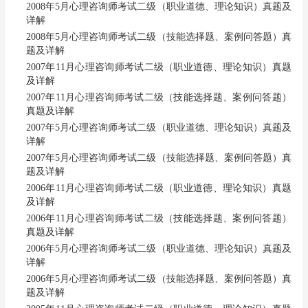
2008年5月心理咨询师考试二级（职业道德、理论知识）真题及
详解
2008年5月心理咨询师考试二级（技能选择题、案例问答题）真
题及详解
2007年11月心理咨询师考试二级（职业道德、理论知识）真题
及详解
2007年11月心理咨询师考试二级（技能选择题、案例问答题）
真题及详解
2007年5月心理咨询师考试二级（职业道德、理论知识）真题及
详解
2007年5月心理咨询师考试二级（技能选择题、案例问答题）真
题及详解
2006年11月心理咨询师考试二级（职业道德、理论知识）真题
及详解
2006年11月心理咨询师考试二级（技能选择题、案例问答题）
真题及详解
2006年5月心理咨询师考试二级（职业道德、理论知识）真题及
详解
2006年5月心理咨询师考试二级（技能选择题、案例问答题）真
题及详解