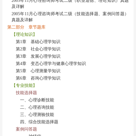
2005年11月心理咨询师考试二级（职业道德、理论知识）真题
及详解
2005年11月心理咨询师考试二级（技能选择题、案例问答题）
真题及详解
第二部分 章节题库
【理论知识】
第1章 基础心理学知识
第2章 社会心理学知识
第3章 发展心理学知识
第4章 变态心理学与健康心理学知识
第5章 心理测量学知识
第6章 咨询心理学知识
【专业技能】
技能选择题
一、心理诊断技能
二、心理咨询技能
三、心理测验技能
四、综合技能选择题
案例问答题