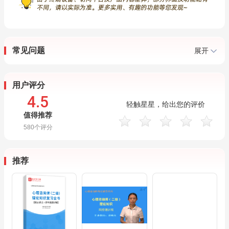
常见问题
展开
用户评分
4.5
轻触星星，给出您的评价
值得推荐
580
个评分
推荐