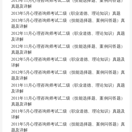
2013年11月心理咨询师考试二级（技能选择题、案例问答题）
真题及详解
2013年5月心理咨询师考试二级（职业道德、理论知识）真题
2013年5月心理咨询师考试二级（技能选择题、案例问答题）真
题及详解
2012年11月心理咨询师考试二级（职业道德、理论知识）真题
及详解
2012年11月心理咨询师考试二级（技能选择题、案例问答题）
真题及详解
2012年5月心理咨询师考试二级（职业道德、理论知识）真题及
详解
2012年5月心理咨询师考试二级（技能选择题、案例问答题）真
题及详解
2011年11月心理咨询师考试二级（职业道德、理论知识）真题
及详解
2011年11月心理咨询师考试二级（技能选择题、案例问答题）
真题及详解
2011年5月心理咨询师考试二级（职业道德、理论知识）真题及
详解
2011年5月心理咨询师考试二级（技能选择题、案例问答题）真
题及详解