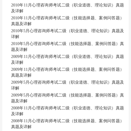
2010年11月心理咨询师考试二级（职业道德、理论知识）真题
及详解
2010年11月心理咨询师考试二级（技能选择题、案例问答题）
真题及详解
2010年5月心理咨询师考试二级（职业道德、理论知识）真题及
详解
2010年5月心理咨询师考试二级（技能选择题、案例问答题）真
题及详解
2009年11月心理咨询师考试二级（职业道德、理论知识）真题
及详解
2009年11月心理咨询师考试二级（技能选择题、案例问答题）
真题及详解
2009年5月心理咨询师考试二级（职业道德、理论知识）真题及
详解
2009年5月心理咨询师考试二级（技能选择题、案例问答题）真
题及详解
2008年11月心理咨询师考试二级（职业道德、理论知识）真题
及详解
2008年11月心理咨询师考试二级（技能选择题、案例问答题）
真题及详解