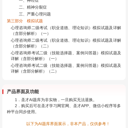
一、神经症
二、精神分裂症
三、严重心理问题
第三部分 模拟试题
心理咨询师二级考试（职业道德、理论知识）模拟试题及详解
（含部分解析）（一）
心理咨询师二级考试（职业道德、理论知识）模拟试题及详解
（含部分解析）（二）
心理咨询师考试二级（技能选择题、案例问答题）模拟试题及
详解（含部分解析）（一）
心理咨询师考试二级（技能选择题、案例问答题）模拟试题及
详解（含部分解析）（二）
产品界面及功能
1．圣才AI题库为非实物，一旦购买无法退换。
2．购买后可在圣才学习网官网、圣才APP、微信小程序等多
种平台同步使用。
以下为AI题库界面展示，非本产品，仅供参考！