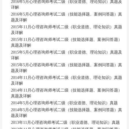
2016年5月心理咨询师考试二级（职业道德、理论知识）真题及
详解
2016年5月心理咨询师考试二级（技能选择题、案例问答题）真
题及详解
2015年11月心理咨询师考试二级（职业道德、理论知识）真题
及详解
2015年11月心理咨询师考试二级（技能选择题、案例问答题）
真题及详解
2015年5月心理咨询师考试二级（职业道德、理论知识）真题及
详解
2015年5月心理咨询师考试二级（技能选择题、案例问答题）真
题及详解
2014年11月心理咨询师考试二级（职业道德、理论知识）真题
及详解
2014年11月心理咨询师考试二级（技能选择题、案例问答题）
真题及详解
2014年5月心理咨询师考试二级（职业道德、理论知识）真题
2014年5月心理咨询师考试二级（技能选择题、案例问答题）真
题及详解
2013年11月心理咨询师考试二级（职业道德、理论知识）真题