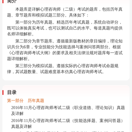
简介
本题库是详解心理咨询师（二级）考试的题库，包括历年真
题、章节题库和模拟试题三部分。具体如下：
第一部分为历年真题。精选历年考试真题，系统自动评分，
既可以体验真实考试，也可以测试自己的水平。每道真题均提供
名师详细解析。
第二部分为章节题库。遵循最新版教材的章目编排，理论知
识共分为6章，专业技能分为技能选择与案例问答两部分。根据
《心理咨询师考试大纲》的要求及相关法律法规对题库每一道试
题详细解析。
第三部分为模拟试题。遵循实际的心理咨询师考试命题规
律，其试题数量、试题难度基本仿真心理咨询师考试。
目录
第一部分 历年真题
2016年11月心理咨询师考试二级（职业道德、理论知识）真题
及详解
2016年11月心理咨询师考试二级（技能选择题、案例问答题）
真题及详解