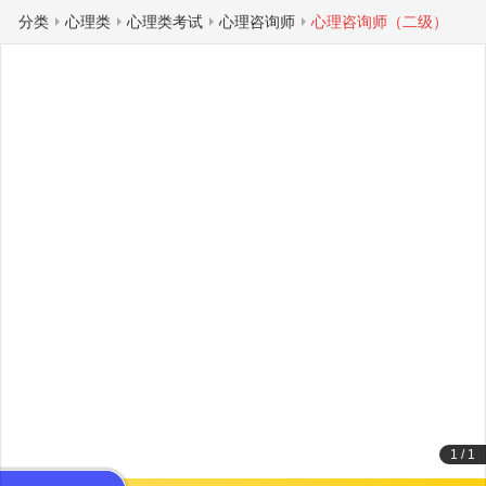
分类
心理类
心理类考试
心理咨询师
心理咨询师（二级）
1
/
1