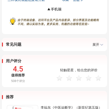
常见问题
展开
用户评分
4.5
轻触星星，给出您的评价
值得推荐
508
个评分
推荐
李灿东《中医诊断学》（新世纪第五版）