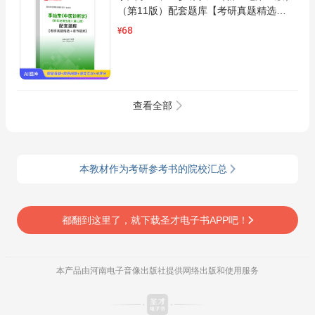
（第11版）配套题库【考研真题精选＋
章节题库】AI讲解
68
¥
查看全部
本教材作为考研参考书的院校汇总
都翻到这里了，就下载圣才电子书APP吧！
本产品由河南电子音像出版社提供网络出版和使用服务