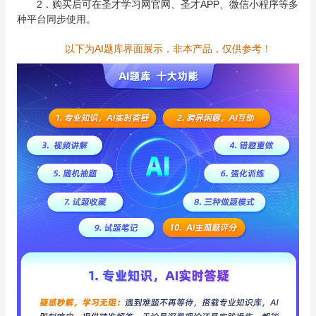
2．购买后可在圣才学习网官网、圣才APP、微信小程序等多
种平台同步使用。
以下为AI题库界面展示，非本产品，仅供参考！