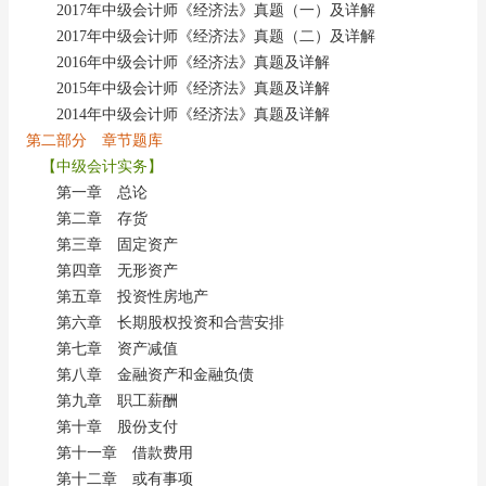
2017年中级会计师《经济法》真题（一）及详解
2017年中级会计师《经济法》真题（二）及详解
2016年中级会计师《经济法》真题及详解
2015年中级会计师《经济法》真题及详解
2014年中级会计师《经济法》真题及详解
第二部分 章节题库
【中级会计实务】
第一章 总论
第二章 存货
第三章 固定资产
第四章 无形资产
第五章 投资性房地产
第六章 长期股权投资和合营安排
第七章 资产减值
第八章 金融资产和金融负债
第九章 职工薪酬
第十章 股份支付
第十一章 借款费用
第十二章 或有事项