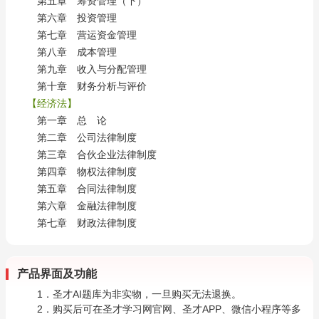
第五章 筹资管理（下）
第六章 投资管理
第七章 营运资金管理
第八章 成本管理
第九章 收入与分配管理
第十章 财务分析与评价
【经济法】
第一章 总 论
第二章 公司法律制度
第三章 合伙企业法律制度
第四章 物权法律制度
第五章 合同法律制度
第六章 金融法律制度
第七章 财政法律制度
产品界面及功能
1．圣才AI题库为非实物，一旦购买无法退换。
2．购买后可在圣才学习网官网、圣才APP、微信小程序等多