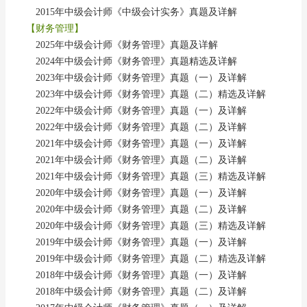
2015年中级会计师《中级会计实务》真题及详解
【财务管理】
2025年中级会计师《财务管理》真题及详解
2024年中级会计师《财务管理》真题精选及详解
2023年中级会计师《财务管理》真题（一）及详解
2023年中级会计师《财务管理》真题（二）精选及详解
2022年中级会计师《财务管理》真题（一）及详解
2022年中级会计师《财务管理》真题（二）及详解
2021年中级会计师《财务管理》真题（一）及详解
2021年中级会计师《财务管理》真题（二）及详解
2021年中级会计师《财务管理》真题（三）精选及详解
2020年中级会计师《财务管理》真题（一）及详解
2020年中级会计师《财务管理》真题（二）及详解
2020年中级会计师《财务管理》真题（三）精选及详解
2019年中级会计师《财务管理》真题（一）及详解
2019年中级会计师《财务管理》真题（二）精选及详解
2018年中级会计师《财务管理》真题（一）及详解
2018年中级会计师《财务管理》真题（二）及详解