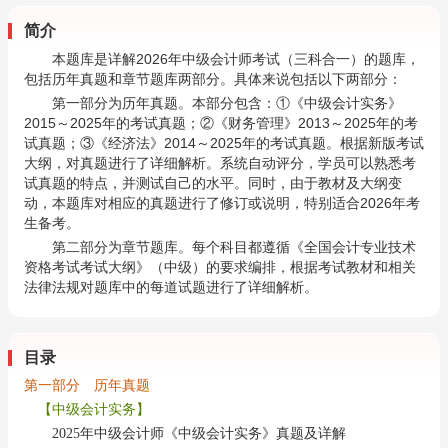
简介
本题库是详解2026年中级会计师考试（三科合一）的题库，
包括历年真题和章节题库两部分。具体来说包括以下两部分：
第一部分为历年真题。本部分包含：①《中级会计实务》
2015～2025年的考试真题；②《财务管理》2013～2025年的考
试真题；③《经济法》2014～2025年的考试真题。根据新版考试
大纲，对真题进行了详细解析。系统自动评分，学员可以熟悉考
试真题的特点，并测试自己的水平。同时，由于教材及大纲变
动，本题库对相应的真题进行了修订或说明，特别适合2026年考
生备考。
第二部分为章节题库。每个科目都遵循《全国会计专业技术
资格考试考试大纲》（中级）的要求编排，根据考试教材和相关
法律法规对题库中的每道试题进行了详细解析。
目录
第一部分 历年真题
【中级会计实务】
2025年中级会计师《中级会计实务》真题及详解