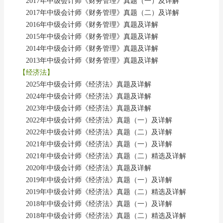
2017年中级会计师《财务管理》真题（一）及详解
2017年中级会计师《财务管理》真题（二）及详解
2016年中级会计师《财务管理》真题及详解
2015年中级会计师《财务管理》真题及详解
2014年中级会计师《财务管理》真题及详解
2013年中级会计师《财务管理》真题及详解
【经济法】
2025年中级会计师《经济法》真题及详解
2024年中级会计师《经济法》真题及详解
2023年中级会计师《经济法》真题及详解
2022年中级会计师《经济法》真题（一）及详解
2022年中级会计师《经济法》真题（二）及详解
2021年中级会计师《经济法》真题（一）及详解
2021年中级会计师《经济法》真题（二）精选及详解
2020年中级会计师《经济法》真题及详解
2019年中级会计师《经济法》真题（一）及详解
2019年中级会计师《经济法》真题（二）精选及详解
2018年中级会计师《经济法》真题（一）及详解
2018年中级会计师《经济法》真题（二）精选及详解