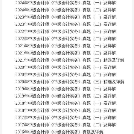
2024年中级会计师《中级会计实务》真题（一）及详解
2024年中级会计师《中级会计实务》真题（二）及详解
2023年中级会计师《中级会计实务》真题（一）及详解
2023年中级会计师《中级会计实务》真题（二）及详解
2022年中级会计师《中级会计实务》真题（一）及详解
2022年中级会计师《中级会计实务》真题（二）及详解
2021年中级会计师《中级会计实务》真题（一）及详解
2021年中级会计师《中级会计实务》真题（二）及详解
2021年中级会计师《中级会计实务》真题（三）精选及详解
2020年中级会计师《中级会计实务》真题（一）及详解
2020年中级会计师《中级会计实务》真题（二）及详解
2020年中级会计师《中级会计实务》真题（三）精选及详解
2019年中级会计师《中级会计实务》真题（一）及详解
2019年中级会计师《中级会计实务》真题（二）及详解
2018年中级会计师《中级会计实务》真题（一）及详解
2018年中级会计师《中级会计实务》真题（二）及详解
2017年中级会计师《中级会计实务》真题（一）及详解
2017年中级会计师《中级会计实务》真题（二）及详解
2016年中级会计师《中级会计实务》真题及详解