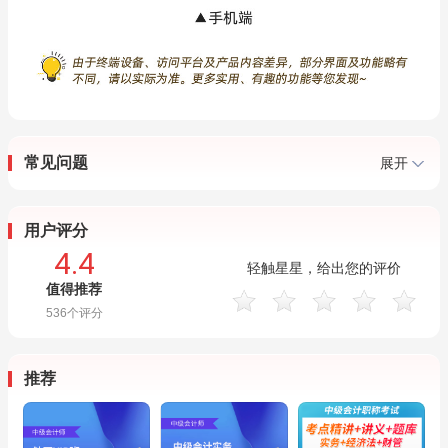
常见问题
展开
用户评分
4.4
轻触星星，给出您的评价
值得推荐
536
个评分
推荐