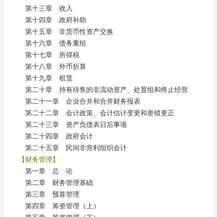
第十三章 收入
第十四章 政府补助
第十五章 非货币性资产交换
第十六章 债务重组
第十七章 所得税
第十八章 外币折算
第十九章 租赁
第二十章 持有待售的非流动资产、处置组和终止经营
第二十一章 企业合并和合并财务报表
第二十二章 会计政策、会计估计变更和差错更正
第二十三章 资产负债表日后事项
第二十四章 政府会计
第二十五章 民间非营利组织会计
【财务管理】
第一章 总 论
第二章 财务管理基础
第三章 预算管理
第四章 筹资管理（上）