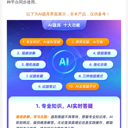
种平台同步使用。
以下为AI题库界面展示，非本产品，仅供参考！