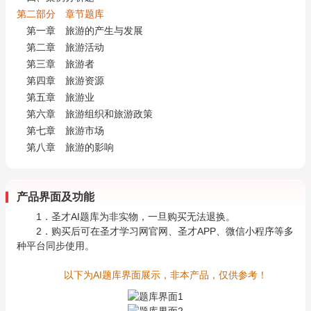
第二部分 章节题库
第一章 旅游的产生与发展
第二章 旅游活动
第三章 旅游者
第四章 旅游资源
第五章 旅游业
第六章 旅游组织和旅游政策
第七章 旅游市场
第八章 旅游的影响
产品界面及功能
1．圣才AI题库为非实物，一旦购买无法退换。
2．购买后可在圣才学习网官网、圣才APP、微信小程序等多
种平台同步使用。
以下为AI题库界面展示，非本产品，仅供参考！