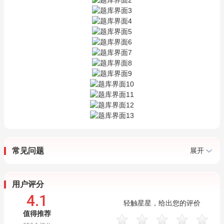
常见问题
展开
用户评分
4.1
轻触星星，给出您的评价
值得推荐