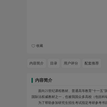
收藏
内容简介
目录
用户评分
配套推荐
内容简介
面向21世纪课程教材、普通高等教育“十一五
国际法权威教材之一，也被我国众多高校（包括科
为了帮助参加研究生招生考试指定考研参考书