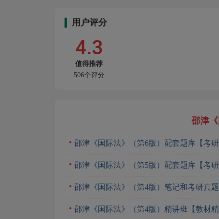
用户评分
4.3
值得推荐
506个评分
邵津《
邵津《国际法》（第6版）配套题库【考研
邵津《国际法》（第5版）配套题库【考研
邵津《国际法》（第4版）笔记和考研真
邵津《国际法》（第4版）精讲班【教材