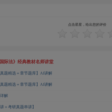
点击星星，给出您的评价
国际法》经典教材名师讲堂
真题精选＋章节题库】AI讲解
真题精选＋章节题库】AI讲解
题详解
精讲＋考研真题串讲】