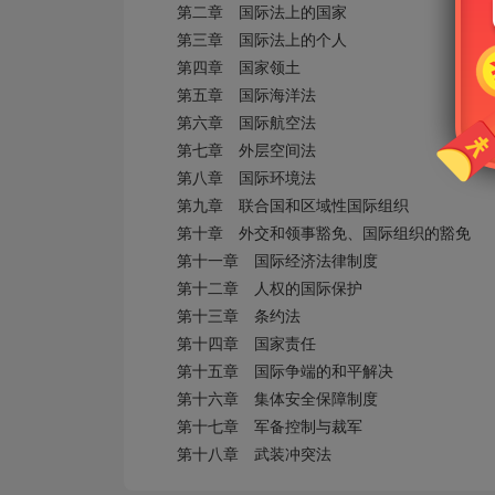
第二章 国际法上的国家
第三章 国际法上的个人
第四章 国家领土
第五章 国际海洋法
第六章 国际航空法
第七章 外层空间法
第八章 国际环境法
第九章 联合国和区域性国际组织
第十章 外交和领事豁免、国际组织的豁免
第十一章 国际经济法律制度
第十二章 人权的国际保护
第十三章 条约法
第十四章 国家责任
第十五章 国际争端的和平解决
第十六章 集体安全保障制度
第十七章 军备控制与裁军
第十八章 武装冲突法