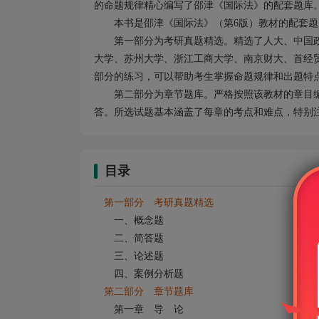
的命题规律精心编写了邵津《国际法》的配套题库
本书是邵津《国际法》（第6版）教材的配套
第一部分为考研真题精选。精选了人大、中国
大学、苏州大学、浙江工商大学、南京财大、首经
部分的练习，可以帮助考生掌握命题规律和出题特
第二部分为章节题库。严格按照该教材的章目
答。所选试题基本涵盖了每章的考点和难点，特别
目录
第一部分 考研真题精选
一、概念题
二、简答题
三、论述题
四、案例分析题
第二部分 章节题库
第一章 导 论