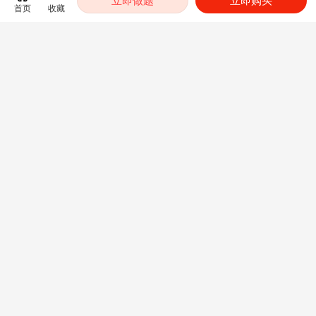
立即做题
立即购买
首页
收藏