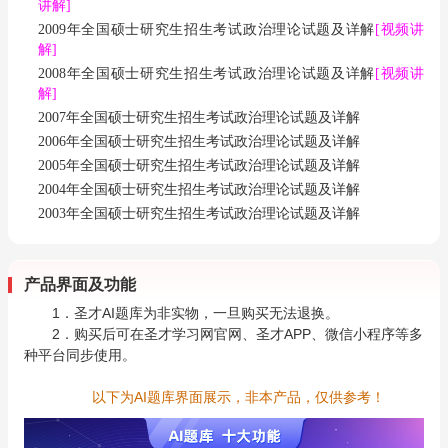
讲解]
2009年全国硕士研究生招生考试政治理论试题及详解
[视频讲
解]
2008年全国硕士研究生招生考试政治理论试题及详解
[视频讲
解]
2007年全国硕士研究生招生考试政治理论试题及详解
2006年全国硕士研究生招生考试政治理论试题及详解
2005年全国硕士研究生招生考试政治理论试题及详解
2004年全国硕士研究生招生考试政治理论试题及详解
2003年全国硕士研究生招生考试政治理论试题及详解
产品界面及功能
1．圣才AI题库为非实物，一旦购买无法退换。
2．购买后可在圣才学习网官网、圣才APP、微信小程序等多
种平台同步使用。
以下为AI题库界面展示，非本产品，仅供参考！