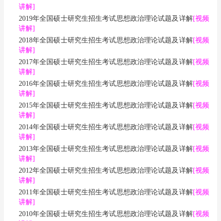
讲解]
2019年全国硕士研究生招生考试思想政治理论试题及详解
[视频
讲解]
2018年全国硕士研究生招生考试思想政治理论试题及详解
[视频
讲解]
2017年全国硕士研究生招生考试思想政治理论试题及详解
[视频
讲解]
2016年全国硕士研究生招生考试思想政治理论试题及详解
[视频
讲解]
2015年全国硕士研究生招生考试思想政治理论试题及详解
[视频
讲解]
2014年全国硕士研究生招生考试思想政治理论试题及详解
[视频
讲解]
2013年全国硕士研究生招生考试思想政治理论试题及详解
[视频
讲解]
2012年全国硕士研究生招生考试思想政治理论试题及详解
[视频
讲解]
2011年全国硕士研究生招生考试思想政治理论试题及详解
[视频
讲解]
2010年全国硕士研究生招生考试思想政治理论试题及详解
[视频