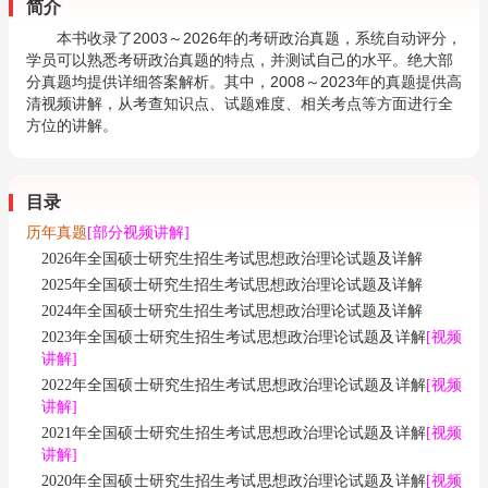
简介
本书收录了2003～2026年的考研政治真题，系统自动评分，
学员可以熟悉考研政治真题的特点，并测试自己的水平。绝大部
分真题均提供详细答案解析。其中，2008～2023年的真题提供高
清视频讲解，从考查知识点、试题难度、相关考点等方面进行全
方位的讲解。
目录
历年真题
[部分视频讲解]
2026年全国硕士研究生招生考试思想政治理论试题及详解
2025年全国硕士研究生招生考试思想政治理论试题及详解
2024年全国硕士研究生招生考试思想政治理论试题及详解
2023年全国硕士研究生招生考试思想政治理论试题及详解
[视频
讲解]
2022年全国硕士研究生招生考试思想政治理论试题及详解
[视频
讲解]
2021年全国硕士研究生招生考试思想政治理论试题及详解
[视频
讲解]
2020年全国硕士研究生招生考试思想政治理论试题及详解
[视频