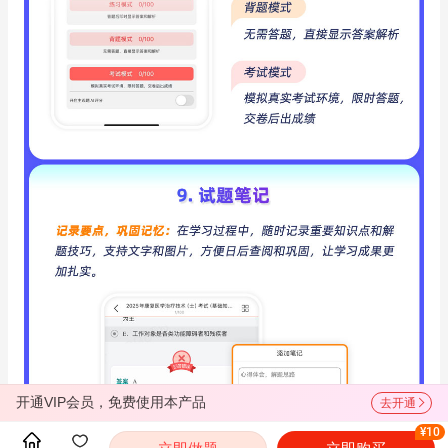
开通VIP会员，免费使用本产品
去开通
¥10