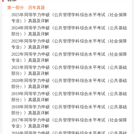
第一部分 历年真题
2025年同等学力申硕《公共管理学科综合水平考试（社会保障
专业）》真题及详解
2024年同等学力申硕《公共管理学科综合水平考试（公共基础
部分）》真题及详解
2023年同等学力申硕《公共管理学科综合水平考试（社会保障
专业）》真题及详解
2022年同等学力申硕《公共管理学科综合水平考试（社会保障
专业）》真题及详解
2021年同等学力申硕《公共管理学科综合水平考试（公共基础
部分）》真题及详解
2020年同等学力申硕《公共管理学科综合水平考试（公共基础
部分）》真题及详解
2019年同等学力申硕《公共管理学科综合水平考试（公共基础
部分）》真题及详解
2018年同等学力申硕《公共管理学科综合水平考试（公共基础
部分）》真题及详解
2017年同等学力申硕《公共管理学科综合水平考试（社会保障
专业）》真题及详解
2016年同等学力申硕《公共管理学科综合水平考试（公共基础