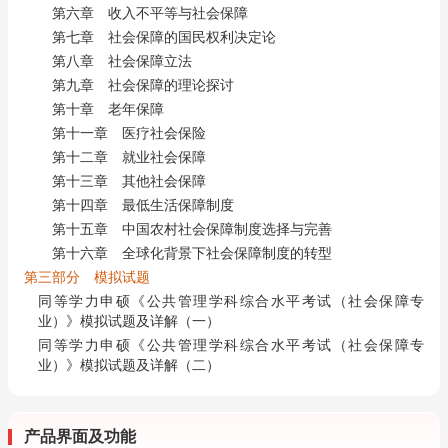
第六章 收入不平等与社会保障
第七章 社会保障的国民权利决定论
第八章 社会保障立法
第九章 社会保障的理论探讨
第十章 老年保障
第十一章 医疗社会保险
第十二章 就业社会保障
第十三章 其他社会保障
第十四章 最低生活保障制度
第十五章 中国农村社会保障制度选择与完善
第十六章 全球化背景下社会保障制度的转型
第三部分 模拟试题
同等学力申硕《公共管理学科综合水平考试（社会保障专
业）》模拟试题及详解（一）
同等学力申硕《公共管理学科综合水平考试（社会保障专
业）》模拟试题及详解（二）
产品界面及功能