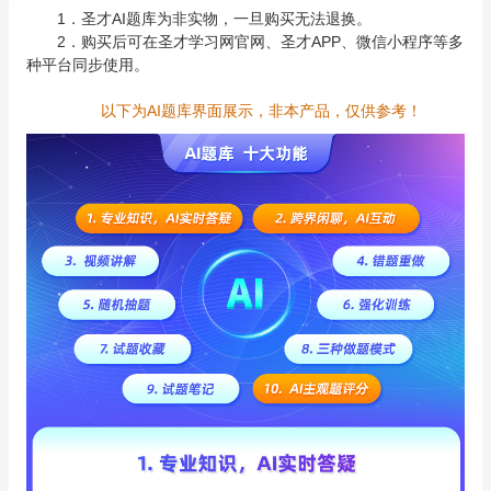
1．圣才AI题库为非实物，一旦购买无法退换。
2．购买后可在圣才学习网官网、圣才APP、微信小程序等多
种平台同步使用。
以下为AI题库界面展示，非本产品，仅供参考！