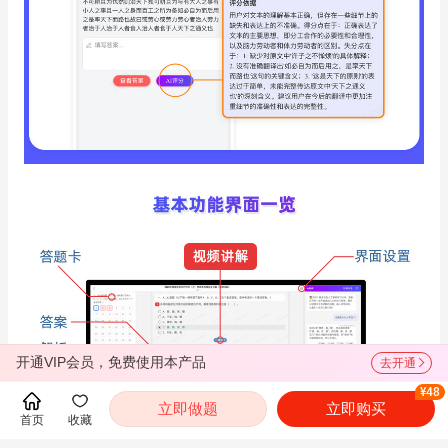
开通VIP会员，免费使用本产品
去开通
¥48
立即做题
立即购买
首页
收藏