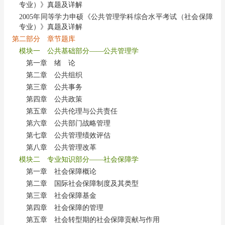
专业）》真题及详解
2005年同等学力申硕《公共管理学科综合水平考试（社会保障
专业）》真题及详解
第二部分 章节题库
模块一 公共基础部分——公共管理学
第一章 绪 论
第二章 公共组织
第三章 公共事务
第四章 公共政策
第五章 公共伦理与公共责任
第六章 公共部门战略管理
第七章 公共管理绩效评估
第八章 公共管理改革
模块二 专业知识部分——社会保障学
第一章 社会保障概论
第二章 国际社会保障制度及其类型
第三章 社会保障基金
第四章 社会保障的管理
第五章 社会转型期的社会保障贡献与作用