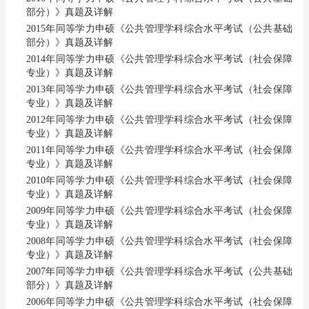
部分）》真题及详解
2015年同等学力申硕《公共管理学科综合水平考试（公共基础
部分）》真题及详解
2014年同等学力申硕《公共管理学科综合水平考试（社会保障
专业）》真题及详解
2013年同等学力申硕《公共管理学科综合水平考试（社会保障
专业）》真题及详解
2012年同等学力申硕《公共管理学科综合水平考试（社会保障
专业）》真题及详解
2011年同等学力申硕《公共管理学科综合水平考试（社会保障
专业）》真题及详解
2010年同等学力申硕《公共管理学科综合水平考试（社会保障
专业）》真题及详解
2009年同等学力申硕《公共管理学科综合水平考试（社会保障
专业）》真题及详解
2008年同等学力申硕《公共管理学科综合水平考试（社会保障
专业）》真题及详解
2007年同等学力申硕《公共管理学科综合水平考试（公共基础
部分）》真题及详解
2006年同等学力申硕《公共管理学科综合水平考试（社会保障