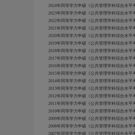
2024年同等学力申硕《公共管理学科综合水
2023年同等学力申硕《公共管理学科综合水
2022年同等学力申硕《公共管理学科综合水
2021年同等学力申硕《公共管理学科综合水
2020年同等学力申硕《公共管理学科综合水
2019年同等学力申硕《公共管理学科综合水
2018年同等学力申硕《公共管理学科综合水
2017年同等学力申硕《公共管理学科综合水
2016年同等学力申硕《公共管理学科综合水
2015年同等学力申硕《公共管理学科综合水
2014年同等学力申硕《公共管理学科综合水
2013年同等学力申硕《公共管理学科综合水
2012年同等学力申硕《公共管理学科综合水
2011年同等学力申硕《公共管理学科综合水
2010年同等学力申硕《公共管理学科综合水
2009年同等学力申硕《公共管理学科综合水
2008年同等学力申硕《公共管理学科综合水
2007年同等学力申硕《公共管理学科综合水