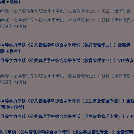
真题＋题库】
学力申硕《公共管理学科综合水平考试（社会保障专业）》考点手册AI讲解
学力申硕《公共管理学科综合水平考试（社会保障专业）》题库【历年真题
试题】AI讲解
7年同等学力申硕《公共管理学科综合水平考试（教育管理专业）》全程班
预测＋模考】
7年同等学力申硕《公共管理学科综合水平考试（教育管理专业）》VIP协议
学力申硕《公共管理学科综合水平考试（教育管理专业）》题库【历年真题
试题】AI讲解
7年同等学力申硕《公共管理学科综合水平考试（卫生事业管理专业）》全
＋预测＋模考】
7年同等学力申硕《公共管理学科综合水平考试（卫生事业管理专业）》VIP
同等学力申硕《公共管理学科综合水平考试（卫生事业管理专业）》全套资料