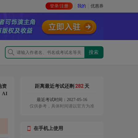
登录/注册
我的
优惠券
282
地资
距离最近考试还剩
天
AI
最近考试时间：2027-05-16
仅供参考，具体时间请以官方为准
在手机上使用