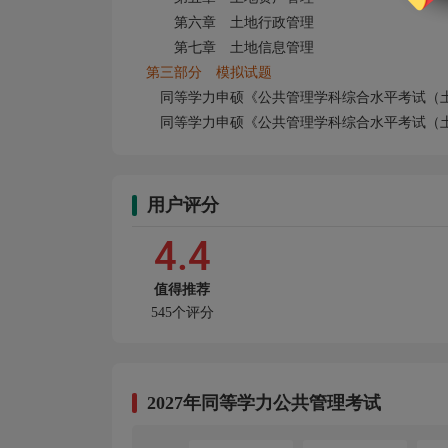
第六章 土地行政管理
第七章 土地信息管理
第三部分 模拟试题
同等学力申硕《公共管理学科综合水平考试（
同等学力申硕《公共管理学科综合水平考试（
用户评分
4.4
值得推荐
545个评分
2027年同等学力公共管理考试