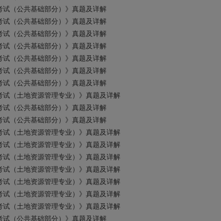
平考试（公共基础部分）》真题及详解
平考试（公共基础部分）》真题及详解
平考试（公共基础部分）》真题及详解
平考试（公共基础部分）》真题及详解
平考试（公共基础部分）》真题及详解
平考试（公共基础部分）》真题及详解
平考试（公共基础部分）》真题及详解
平考试（土地资源管理专业）》真题及详解
平考试（公共基础部分）》真题及详解
平考试（公共基础部分）》真题及详解
平考试（土地资源管理专业）》真题及详解
平考试（土地资源管理专业）》真题及详解
平考试（土地资源管理专业）》真题及详解
平考试（土地资源管理专业）》真题及详解
平考试（土地资源管理专业）》真题及详解
平考试（土地资源管理专业）》真题及详解
平考试（土地资源管理专业）》真题及详解
平考试（公共基础部分）》真题及详解