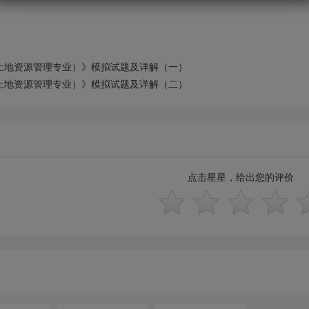
土地资源管理专业）》模拟试题及详解（一）
土地资源管理专业）》模拟试题及详解（二）
点击星星，给出您的评价