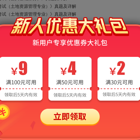
平考试（土地资源管理专业）》真题及详解
平考试（土地资源管理专业）》真题及详解