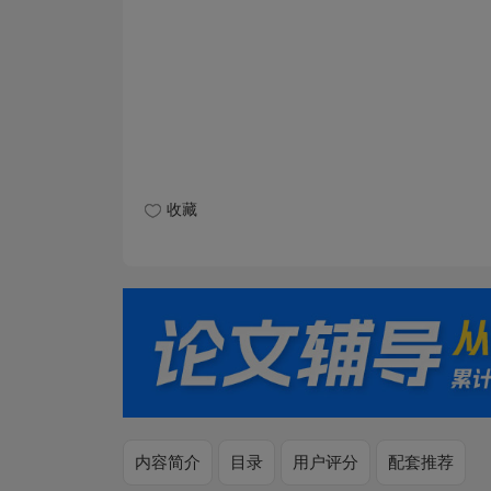
收藏
内容简介
目录
用户评分
配套推荐