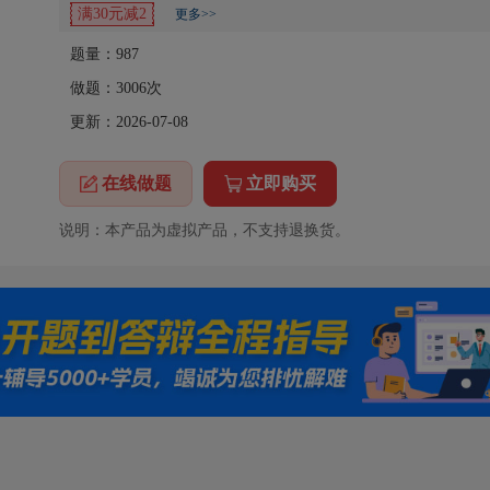
满30元减2
更多>>
题量：987
做题：
3006
次
更新：2026-07-08
在线做题
立即购买
说明：本产品为虚拟产品，不支持退换货。