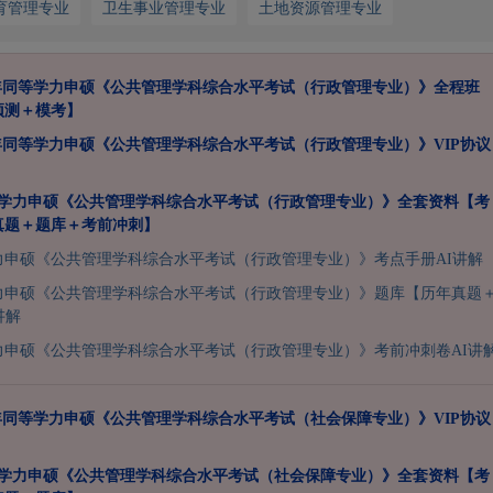
育管理专业
卫生事业管理专业
土地资源管理专业
7年同等学力申硕《公共管理学科综合水平考试（行政管理专业）》全程班
预测＋模考】
7年同等学力申硕《公共管理学科综合水平考试（行政管理专业）》VIP协议
同等学力申硕《公共管理学科综合水平考试（行政管理专业）》全套资料【考
真题＋题库＋考前冲刺】
学力申硕《公共管理学科综合水平考试（行政管理专业）》考点手册AI讲解
学力申硕《公共管理学科综合水平考试（行政管理专业）》题库【历年真题
讲解
学力申硕《公共管理学科综合水平考试（行政管理专业）》考前冲刺卷AI讲
7年同等学力申硕《公共管理学科综合水平考试（社会保障专业）》VIP协议
同等学力申硕《公共管理学科综合水平考试（社会保障专业）》全套资料【考