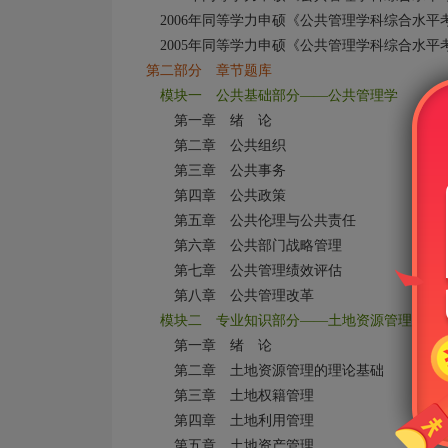
2006年同等学力申硕《公共管理学科综合水
2005年同等学力申硕《公共管理学科综合水
第二部分 章节题库
模块一 公共基础部分——公共管理学
第一章 绪 论
第二章 公共组织
第三章 公共事务
第四章 公共政策
第五章 公共伦理与公共责任
第六章 公共部门战略管理
第七章 公共管理绩效评估
第八章 公共管理改革
模块二 专业知识部分——土地资源管理学
第一章 绪 论
第二章 土地资源管理的理论基础
第三章 土地权籍管理
第四章 土地利用管理
第五章 土地资产管理